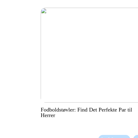
Fodboldstøvler: Find Det Perfekte Par til
Herrer