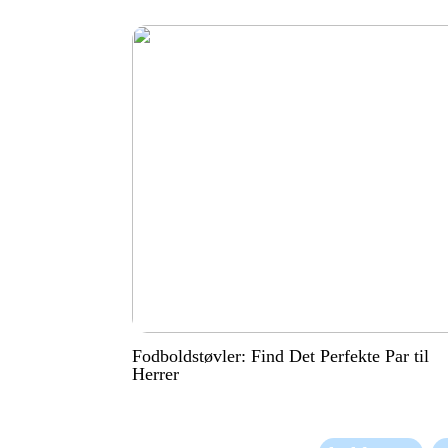
Fodboldstøvler: Find Det Perfekte Par til
Herrer